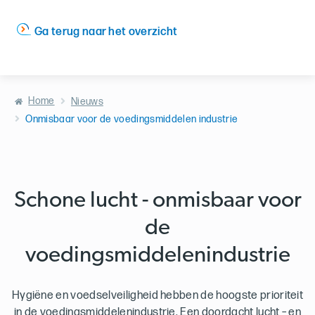
Ga terug naar het overzicht
Home
Nieuws
Onmisbaar voor de voedingsmiddelen industrie
Schone lucht - onmisbaar voor
de
voedingsmiddelenindustrie
Hygiëne en voedselveiligheid hebben de hoogste prioriteit
in de voedingsmiddelenindustrie. Een doordacht lucht – en