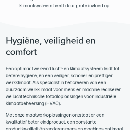
klimaatsysteem heeft daar grote invloed op.
Hygiëne, veiligheid en
comfort
Een optimaal werkend lucht- en klimaatsysteem leidt tot
betere hygiëne, én een veiliger, schoner en prettiger
werkklimaat. Als specialist in het creëren van een
duurzaam werkklimaat voor mens en machine realiseren
we luchttechnische totaaloplossingen voor industriële
klimaatbeheersing (HVAC).
Met onze maatwerkoplossingen ontstaat er een
kwalitatief beter eindproduct, een constante
productkwaliteit én renderen mens en machines optimaal.