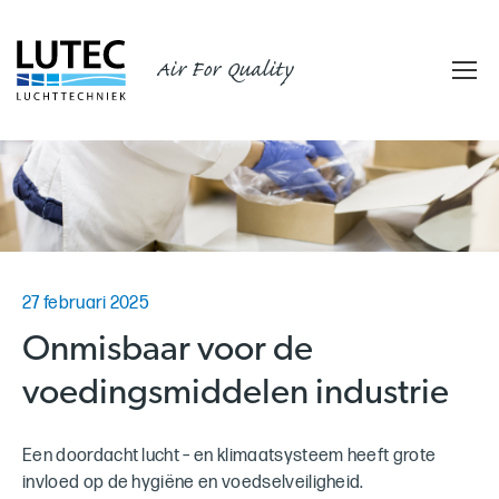
Air For Quality
27 februari 2025
Onmisbaar voor de
voedingsmiddelen industrie
Een doordacht lucht – en klimaatsysteem heeft grote
invloed op de hygiëne en voedselveiligheid.