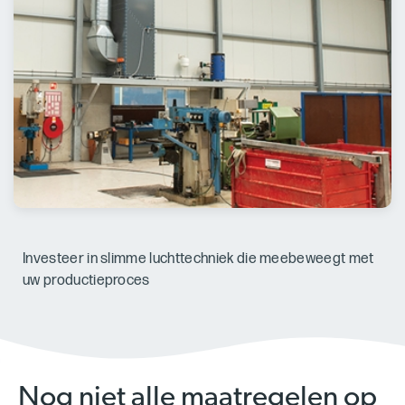
Investeer in slimme luchttechniek die meebeweegt met
uw productieproces
Nog niet alle maatregelen op