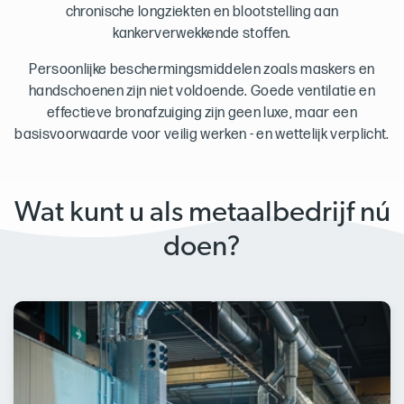
chronische longziekten en blootstelling aan
kankerverwekkende stoffen.
Persoonlijke beschermingsmiddelen zoals maskers en
handschoenen zijn niet voldoende. Goede ventilatie en
effectieve bronafzuiging zijn geen luxe, maar een
basisvoorwaarde voor veilig werken - en wettelijk verplicht.
Wat kunt u als metaalbedrijf nú
doen?