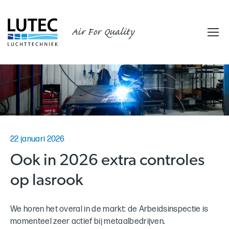
Air For Quality
22 januari 2026
Ook in 2026 extra controles
op lasrook
We horen het overal in de markt: de Arbeidsinspectie is
momenteel zeer actief bij metaalbedrijven.