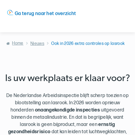
Ga terug naar het overzicht
Home
Nieuws
Ook in 2026 extra controles op lasrook
Is uw werkplaats er klaar voor?
De Nederlandse Arbeidsinspectie blijft scherp toezien op
blootstelling aan lasrook. In 2026 worden opnieuw
honderden
onaangekondigde inspecties
uitgevoerd
binnen de metaalindustrie. En dat is begrijpelijk, want
lasrook is geen bijproduct, maar een
ernstig
gezondheidsrisico
dat kan leiden tot luchtwegklachten,