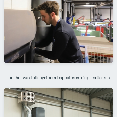
Laat het ventilatiesysteem inspecteren of optimaliseren