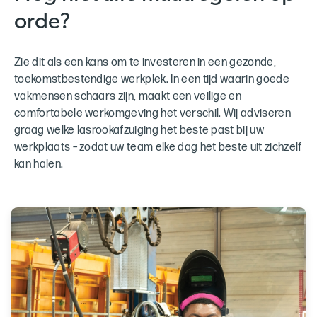
orde?
Zie dit als een kans om te investeren in een gezonde,
toekomstbestendige werkplek. In een tijd waarin goede
vakmensen schaars zijn, maakt een veilige en
comfortabele werkomgeving het verschil. Wij adviseren
graag welke lasrookafzuiging het beste past bij uw
werkplaats – zodat uw team elke dag het beste uit zichzelf
kan halen.