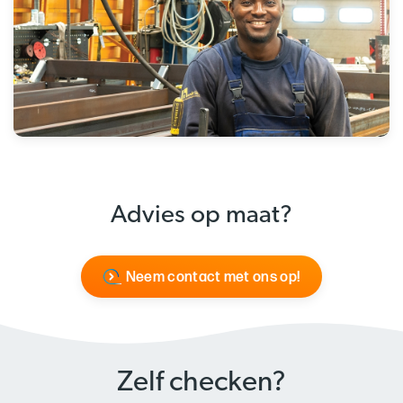
Advies op maat?
Neem contact met ons op!
Zelf checken?