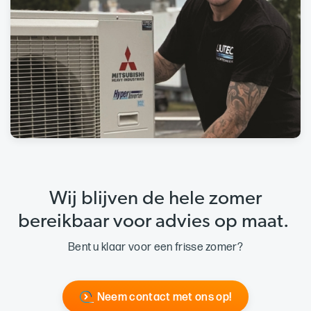
Wij blijven de hele zomer
bereikbaar voor advies op maat.
Bent u klaar voor een frisse zomer?
Neem contact met ons op!