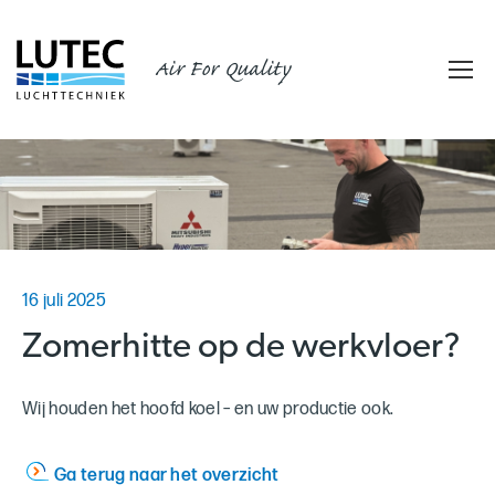
Air For Quality
16 juli 2025
Zomerhitte op de werkvloer?
Wij houden het hoofd koel – en uw productie ook.
Ga terug naar het overzicht