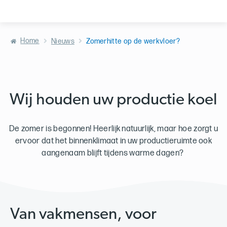
Home
Nieuws
Zomerhitte op de werkvloer?
Wij houden uw productie koel
De zomer is begonnen! Heerlijk natuurlijk, maar hoe zorgt u
ervoor dat het binnenklimaat in uw productieruimte ook
aangenaam blijft tijdens warme dagen?
Van vakmensen, voor