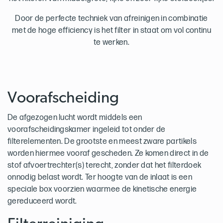
Door de perfecte techniek van afreinigen in combinatie
met de hoge efficiency is het filter in staat om vol continu
te werken.
Voorafscheiding
De afgezogen lucht wordt middels een
voorafscheidingskamer ingeleid tot onder de
filterelementen. De grootste en meest zware partikels
worden hiermee vooraf gescheden. Ze komen direct in de
stof afvoertrechter(s) terecht, zonder dat het filterdoek
onnodig belast wordt. Ter hoogte van de inlaat is een
speciale box voorzien waarmee de kinetische energie
gereduceerd wordt.