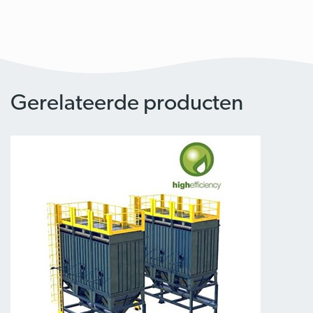
Gerelateerde producten