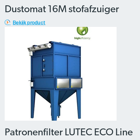
Dustomat 16M stofafzuiger
Bekijk product
Patronenfilter LUTEC ECO Line