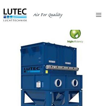
Air For Quality