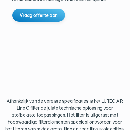
Vraag offerte aan
Afhankelijk van de vereiste specificaties is het LUTEC AIR
Line C filter de juiste technische oplossing voor
stofbelaste toepassingen. Het filter is uitgerust met
hoogwaardige filterelementen speciaal ontworpen voor
het filteren van middelgrote, fijne en zeer fijne stofdeeltjes.