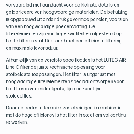
vervaardigd met aandacht voor de kleinste details en
gefabriceerd van hoogwaardige materialen. De behuizing
is opgebouwd uit onder druk gevormde panelen, voorzien
van een hoogwaardige poedercoating. De
filterelementen zijn van hoge kwaliteit en afgestemd op
het te filteren stof. Uiteraard met een efficiënte filtering
en maximale levensduur.
Afhankelijk van de vereiste specificaties is het LUTEC AIR
Line C filter de juiste technische oplossing voor
stofbelaste toepassingen. Het filter is uitgerust met
hoogwaardige filterelementen speciaal ontworpen voor
het filteren van middelgrote, fijne en zeer fijne
stofdeeltjes.
Door de perfecte techniek van afreinigen in combinatie
met de hoge efficiency is het filter in staat om vol continu
te werken.