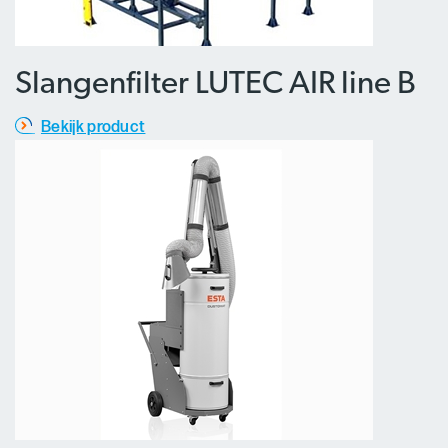
Slangenfilter LUTEC AIR line B
Bekijk product