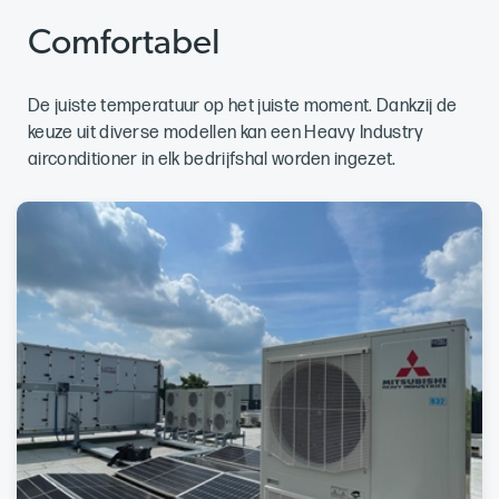
Comfortabel
De juiste temperatuur op het juiste moment. Dankzij de
keuze uit diverse modellen kan een Heavy Industry
airconditioner in elk bedrijfshal worden ingezet.