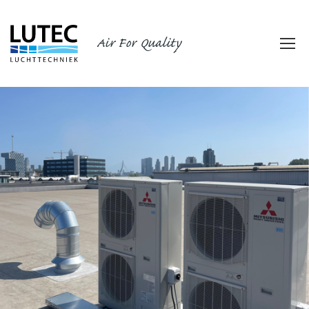
Air For Quality