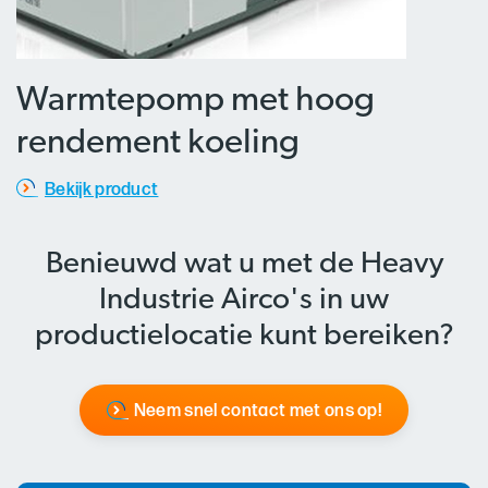
Warmtepomp met hoog
rendement koeling
Bekijk product
Benieuwd wat u met de Heavy
Industrie Airco's in uw
productielocatie kunt bereiken?
Neem snel contact met ons op!