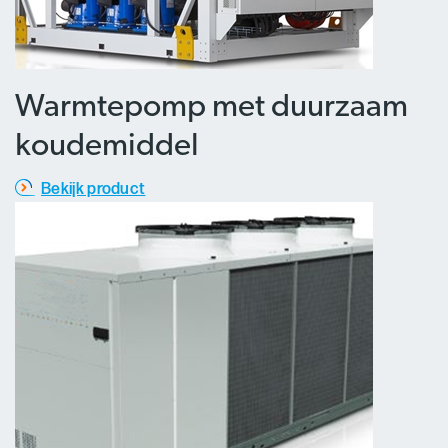
Warmtepomp met duurzaam
koudemiddel
Bekijk product