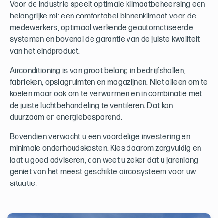
Voor de industrie speelt optimale klimaatbeheersing een
belangrijke rol: een comfortabel binnenklimaat voor de
medewerkers, optimaal werkende geautomatiseerde
systemen en bovenal de garantie van de juiste kwaliteit
van het eindproduct.
Airconditioning is van groot belang in bedrijfshallen,
fabrieken, opslagruimten en magazijnen. Niet alleen om te
koelen maar ook om te verwarmen en in combinatie met
de juiste luchtbehandeling te ventileren. Dat kan
duurzaam en energiebesparend.
Bovendien verwacht u een voordelige investering en
minimale onderhoudskosten. Kies daarom zorgvuldig en
laat u goed adviseren, dan weet u zeker dat u jarenlang
geniet van het meest geschikte aircosysteem voor uw
situatie.