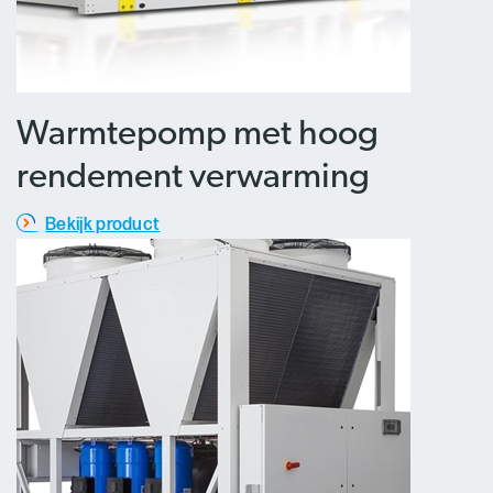
Warmtepomp met hoog
rendement verwarming
Bekijk product