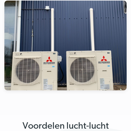
Voordelen lucht-lucht