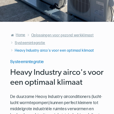
Home
Oplossingen voor gezond werkklimaat
Systeemintegratie
Heavy Industry airco's voor een optimaal klimaat
Systeemintegratie
Heavy Industry airco's voor
een optimaal klimaat
De duurzame Heavy Industry airconditioners (lucht-
lucht warmtepompen) kunnen perfect kleinere tot
middelgrote industriële ruimtes verwarmen en