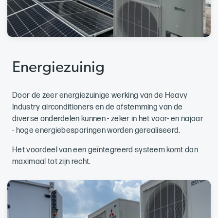
Energiezuinig
Door de zeer energiezuinige werking van de Heavy
Industry airconditioners en de afstemming van de
diverse onderdelen kunnen - zeker in het voor- en najaar
- hoge energiebesparingen worden gerealiseerd.
Het voordeel van een geïntegreerd systeem komt dan
maximaal tot zijn recht.