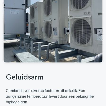
Geluidsarm
Comfort is van diverse factoren afhankelijk. Een
aangename temperatuur levert daar een belangrijke
bijdrage aan.