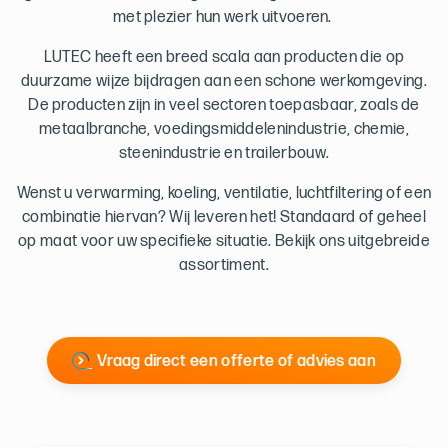
met plezier hun werk uitvoeren.
LUTEC heeft een breed scala aan producten die op
duurzame wijze bijdragen aan een schone werkomgeving.
De producten zijn in veel sectoren toepasbaar, zoals de
metaalbranche, voedingsmiddelenindustrie, chemie,
steenindustrie en trailerbouw.
Wenst u verwarming, koeling, ventilatie, luchtfiltering of een
combinatie hiervan? Wij leveren het! Standaard of geheel
op maat voor uw specifieke situatie. Bekijk ons uitgebreide
assortiment.
Vraag direct een offerte of advies aan