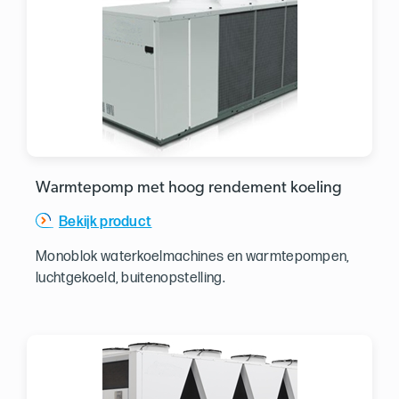
Warmtepomp met hoog rendement koeling
Bekijk product
Monoblok waterkoelmachines en warmtepompen,
luchtgekoeld, buitenopstelling.