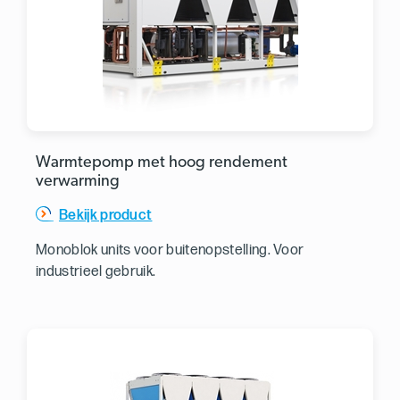
Warmtepomp met hoog rendement
verwarming
Bekijk product
Monoblok units voor buitenopstelling. Voor
industrieel gebruik.