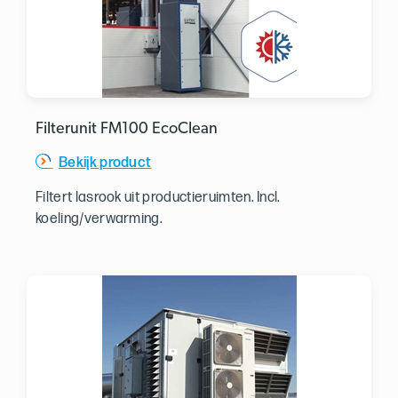
Filterunit FM100 EcoClean
Bekijk product
Filtert lasrook uit productieruimten. Incl.
koeling/verwarming.