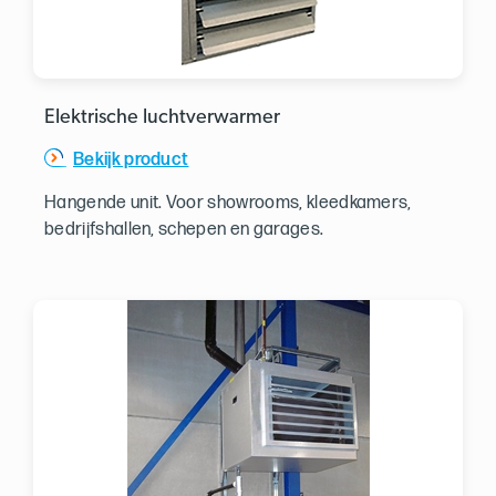
Elektrische luchtverwarmer
Bekijk product
Hangende unit. Voor showrooms, kleedkamers,
bedrijfshallen, schepen en garages.