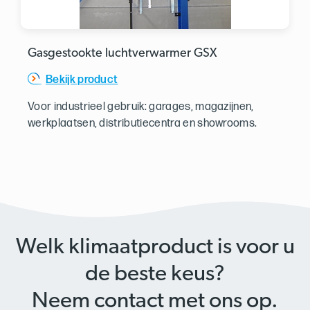
Gasgestookte luchtverwarmer GSX
Bekijk product
Voor industrieel gebruik: garages, magazijnen,
werkplaatsen, distributiecentra en showrooms.
Welk klimaatproduct is voor u
de beste keus?
Neem contact met ons op.