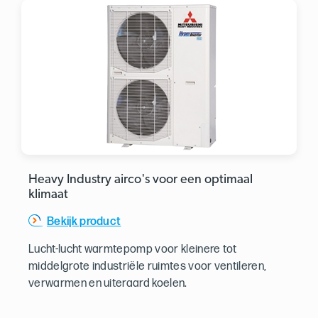
Heavy Industry airco's voor een optimaal
klimaat
Bekijk product
Lucht-lucht warmtepomp voor kleinere tot
middelgrote industriële ruimtes voor ventileren,
verwarmen en uiteraard koelen.