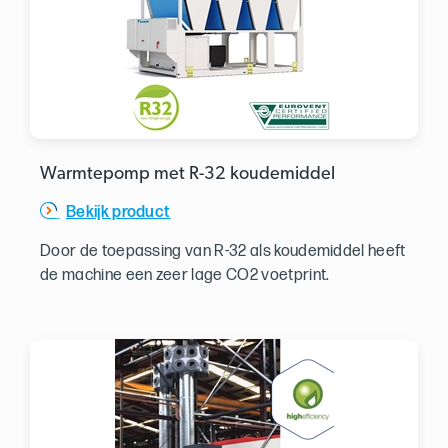
Warmtepomp met R-32 koudemiddel
Bekijk product
Door de toepassing van R-32 als koudemiddel heeft
de machine een zeer lage CO2 voetprint.