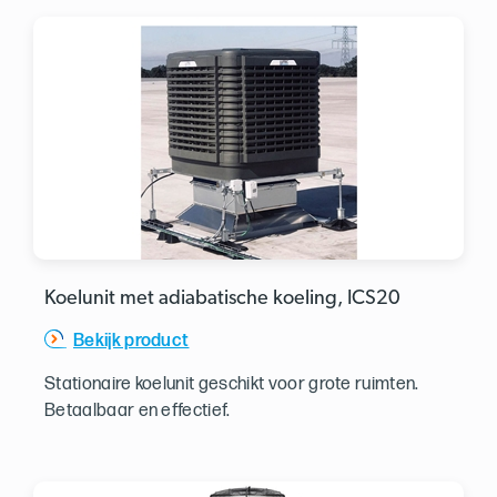
Koelunit met adiabatische koeling, ICS20
Bekijk product
Stationaire koelunit geschikt voor grote ruimten.
Betaalbaar en effectief.