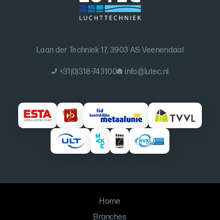
Laan der Techniek 17, 3903 AS Veenendaal
+31(0)318-743100
info@lutec.nl
Home
Branches