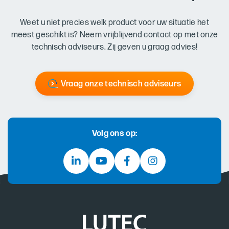
Weet u niet precies welk product voor uw situatie het
meest geschikt is? Neem vrijblijvend contact op met onze
technisch adviseurs. Zij geven u graag advies!
Vraag onze technisch adviseurs
Volg ons op: