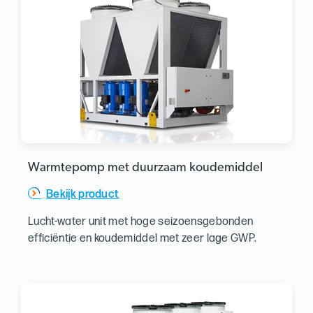
Warmtepomp met duurzaam koudemiddel
Bekijk product
Lucht-water unit met hoge seizoensgebonden
efficiëntie en koudemiddel met zeer lage GWP.