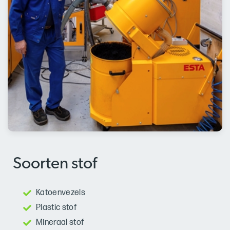
Soorten stof
Katoenvezels
Plastic stof
Mineraal stof