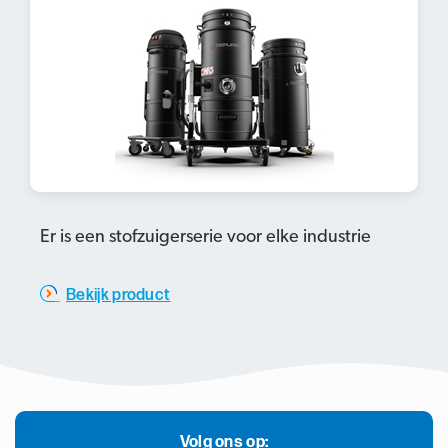
Er is een stofzuigerserie voor elke industrie
Bekijk product
Volg ons op: