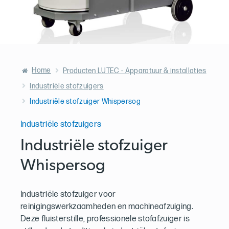
Home
Producten LUTEC - Apparatuur & installaties
Industriële stofzuigers
Industriële stofzuiger Whispersog
Industriële stofzuigers
Industriële stofzuiger
Whispersog
Industriële stofzuiger voor
reinigingswerkzaamheden en machineafzuiging.
Deze fluisterstille, professionele stofafzuiger is