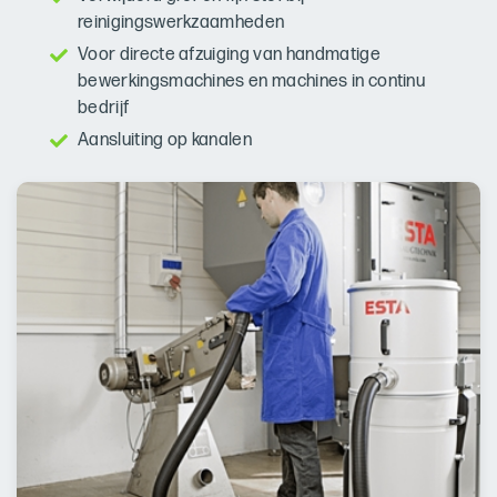
reinigingswerkzaamheden
Voor directe afzuiging van handmatige
bewerkingsmachines en machines in continu
bedrijf
Aansluiting op kanalen