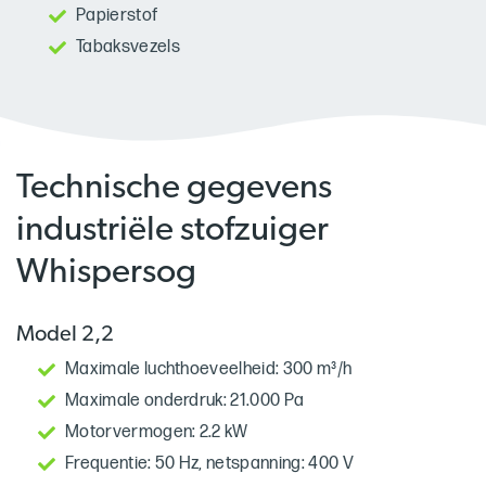
Papierstof
Tabaksvezels
Technische gegevens
industriële stofzuiger
Whispersog
Model 2,2
Maximale luchthoeveelheid: 300 m³/h
Maximale onderdruk: 21.000 Pa
Motorvermogen: 2.2 kW
Frequentie: 50 Hz, netspanning: 400 V