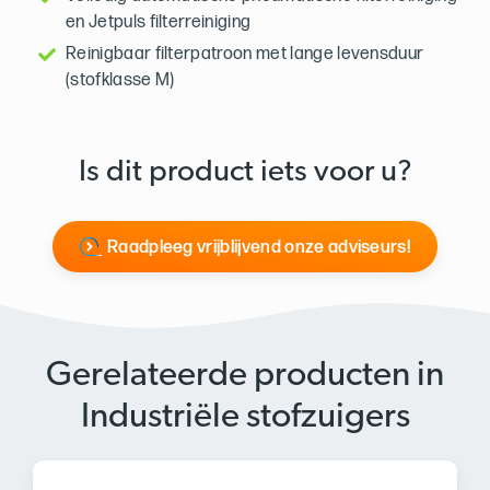
en Jetpuls filterreiniging
Reinigbaar filterpatroon met lange levensduur
(stofklasse M)
Is dit product iets voor u?
Raadpleeg vrijblijvend onze adviseurs!
Gerelateerde producten in
Industriële stofzuigers