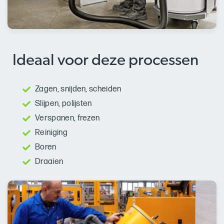
Ideaal voor deze processen
Zagen, snijden, scheiden
Slijpen, polijsten
Verspanen, frezen
Reiniging
Boren
Draaien