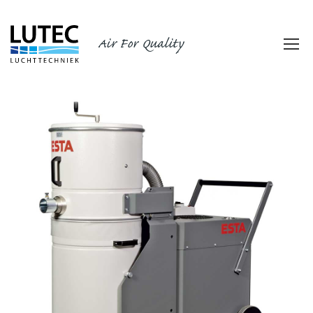
Air For Quality