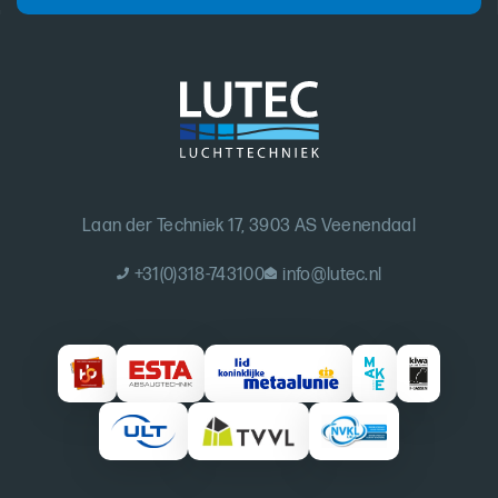
Laan der Techniek 17, 3903 AS Veenendaal
+31(0)318-743100
info@lutec.nl