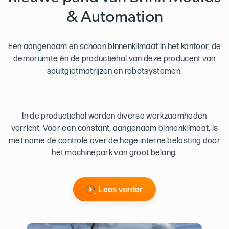
& Automation
Een aangenaam en schoon binnenklimaat in het kantoor, de
demoruimte én de productiehal van deze producent van
spuitgietmatrijzen en robotsystemen.
In de productiehal worden diverse werkzaamheden
verricht. Voor een constant, aangenaam binnenklimaat, is
met name de controle over de hoge interne belasting door
het machinepark van groot belang.
Lees verder