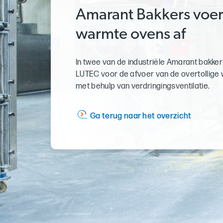
Amarant Bakkers voer
warmte ovens af
In twee van de industriële Amarant bakker
LUTEC voor de afvoer van de overtollige
met behulp van verdringingsventilatie.
Ga terug naar het overzicht