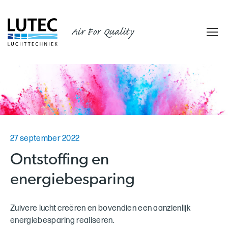
Air For Quality
27 september 2022
Ontstoffing en
energiebesparing
Zuivere lucht creëren en bovendien een aanzienlijk
energiebesparing realiseren.