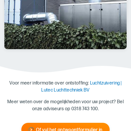
Voor meer informatie over ontstoffing:
Luchtzuivering |
Lutec Luchttechniek BV
Meer weten over de mogelijkheden voor uw project? Bel
onze adviseurs op 0318 743 100.
Of vul het antwoordformulier in