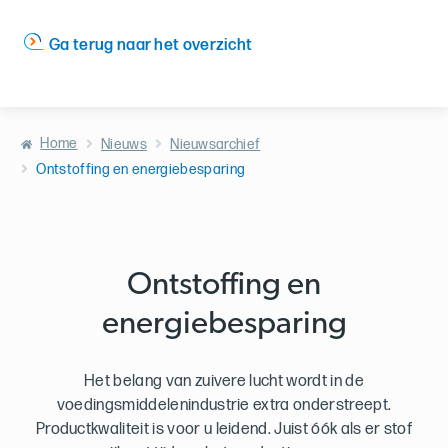
Ga terug naar het overzicht
Home
Nieuws
Nieuwsarchief
Ontstoffing en energiebesparing
Ontstoffing en
energiebesparing
Het belang van zuivere lucht wordt in de
voedingsmiddelenindustrie extra onderstreept.
Productkwaliteit is voor u leidend. Juist óók als er stof