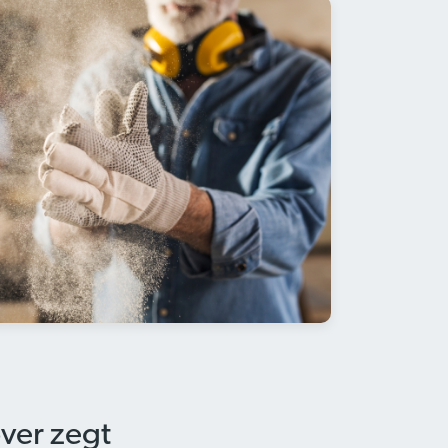
over zegt