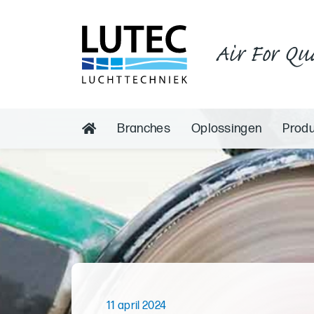
Air For Qu
Branches
Oplossingen
Prod
11 april 2024