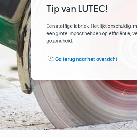
Tip van LUTEC!
Een stoffige fabriek. Het lijkt onschuldig, 
een grote impact hebben op efficiëntie, ve
gezondheid.
Ga terug naar het overzicht