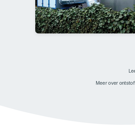
Le
Meer over ontstof