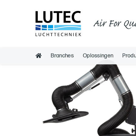
Air For Qu
Branches
Oplossingen
Prod