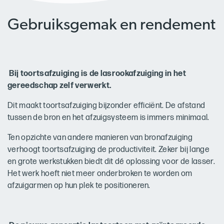
Gebruiksgemak en rendement
Bij toortsafzuiging is de lasrookafzuiging in het
gereedschap zelf verwerkt.
Dit maakt toortsafzuiging bijzonder efficiënt. De afstand
tussen de bron en het afzuigsysteem is immers minimaal.
Ten opzichte van andere manieren van bronafzuiging
verhoogt toortsafzuiging de productiviteit. Zeker bij lange
en grote werkstukken biedt dit dé oplossing voor de lasser.
Het werk hoeft niet meer onderbroken te worden om
afzuigarmen op hun plek te positioneren.