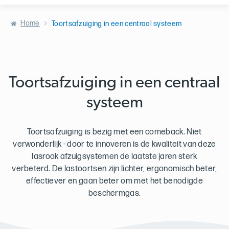
Home
Toortsafzuiging in een centraal systeem
Toortsafzuiging in een centraal
systeem
Toortsafzuiging is bezig met een comeback. Niet
verwonderlijk - door te innoveren is de kwaliteit van deze
lasrook afzuigsystemen de laatste jaren sterk
verbeterd.
De lastoortsen zijn lichter, ergonomisch beter,
effectiever en gaan beter om met het benodigde
beschermgas.