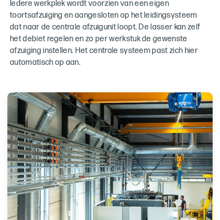
Iedere werkplek wordt voorzien van een eigen
toortsafzuiging en aangesloten op het leidingsysteem
dat naar de centrale afzuigunit loopt. De lasser kan zelf
het debiet regelen en zo per werkstuk de gewenste
afzuiging instellen. Het centrale systeem past zich hier
automatisch op aan.