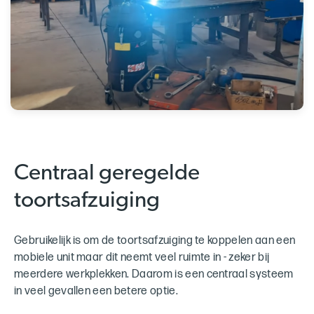
Centraal geregelde
toortsafzuiging
Gebruikelijk is om de toortsafzuiging te koppelen aan een
mobiele unit maar dit neemt veel ruimte in - zeker bij
meerdere werkplekken. Daarom is een centraal systeem
in veel gevallen een betere optie.