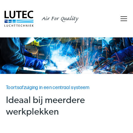
Air For Quality
Toortsafzuiging in een centraal systeem
Ideaal bij meerdere
werkplekken