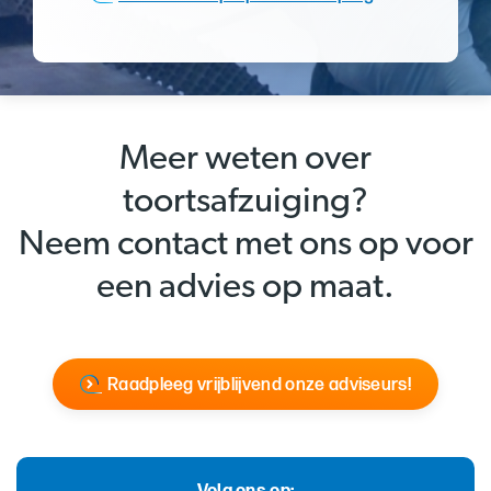
Meer weten over
toortsafzuiging?
Neem contact met ons op voor
een advies op maat.
Raadpleeg vrijblijvend onze adviseurs!