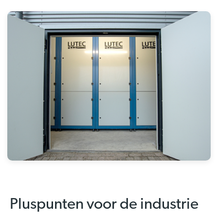
Pluspunten voor de industrie