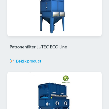
Patronenfilter LUTEC ECO Line
Bekijk product