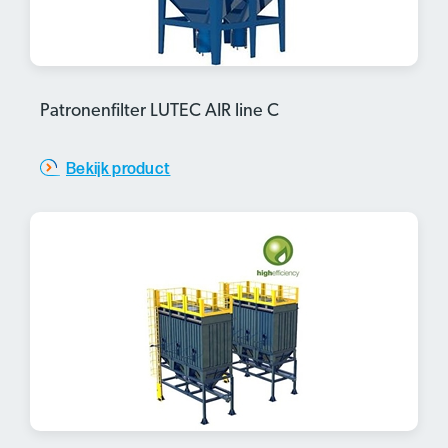
Patronenfilter LUTEC AIR line C
Bekijk product