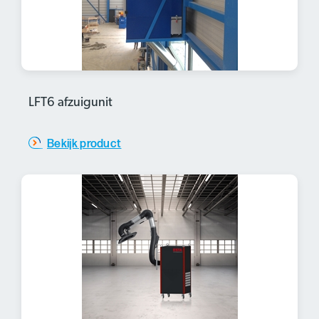
LFT6 afzuigunit
Bekijk product