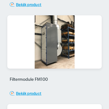
Bekijk product
Filtermodule FM100
Bekijk product