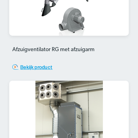
Afzuigventilator RG met afzuigarm
Bekijk product