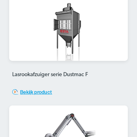
Lasrookafzuiger serie Dustmac F
Bekijk product