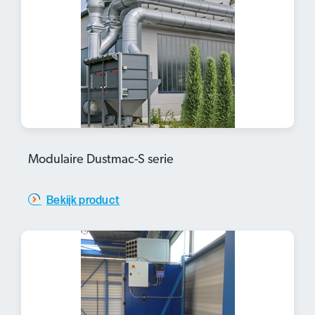
Modulaire Dustmac-S serie
Bekijk product