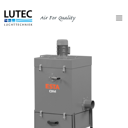
Air For Quality