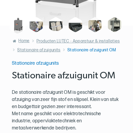
Home
Producten LUTEC - Apparatuur & installaties
Stationaire afzuigunits
Stationaire afzuigunit OM
Stationaire afzuigunits
Stationaire afzuigunit OM
De stationaire afzuigunit OM is geschikt voor
afzuiging van zeer fijn stof en slijpsel. Klein van stuk
en budgettair gezien zeer interessant.
Met name geschikt voor elektrotechnische
industrie, oppervlaktetechniek en
metaalverwerkende bedrijven.