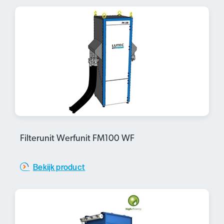
Filterunit Werfunit FM100 WF
Bekijk product