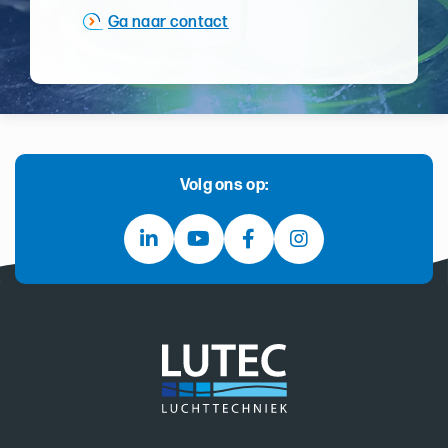
Ga naar contact
Volg ons op: