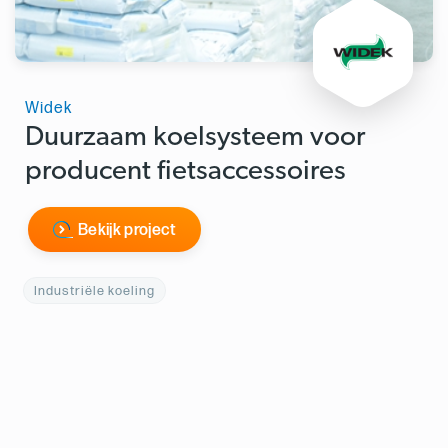
Widek
Duurzaam koelsysteem voor
producent fietsaccessoires
Bekijk project
Industriële koeling