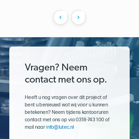
Vragen? Neem
contact met ons op.
Heeft u nog vragen over dit project of
bent u benieuwd wat wij voor u kunnen
betekenen?
Neem tijdens kantooruren
contact met ons op via 0318-743 100 of
mail naar
info@lutec.nl