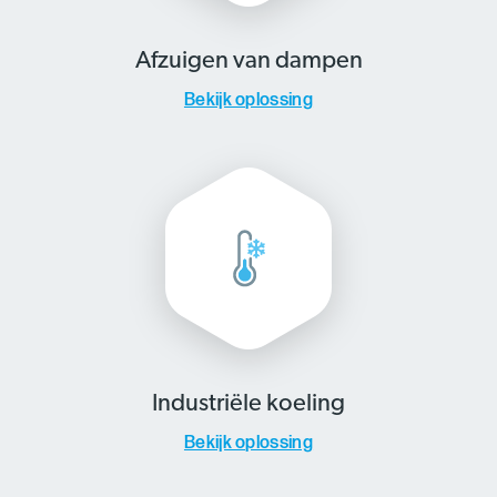
Afzuigen van dampen
Bekijk oplossing
Industriële koeling
Bekijk oplossing