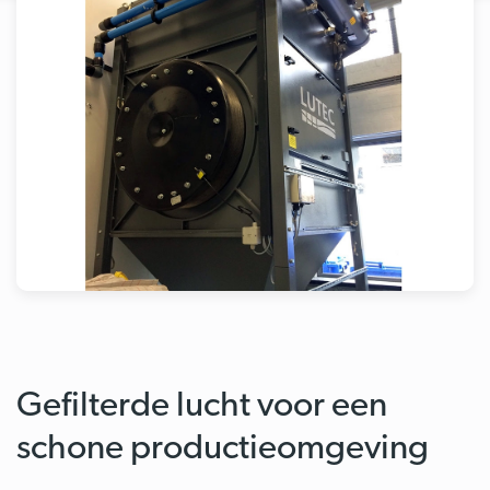
Gefilterde lucht voor een
schone productieomgeving