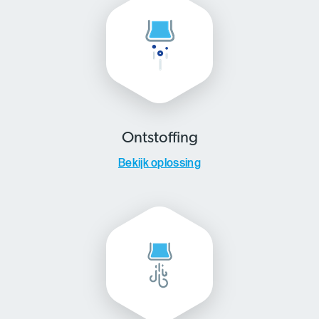
Ontstoffing
Bekijk oplossing