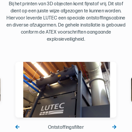
Bij het printen van 3D objecten komt fijnstof vrij. Dit stof
dient op een juiste wijze afgezogen te kunnen worden.
Hiervoor leverde LUTEC een speciale ontstoffingscabine
en diverse afzuigarmen. De gehele installatie is gebouwd
conform de ATEX voorschriften aangaande
explosieveiligheid.
Ontstoffingsfilter