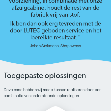
voorziening, in combinatie met onze
afzuigcabine, houdt de rest van de
fabriek vrij van stof.
Ik ben dan ook erg tevreden met de
door LUTEC geboden service en het
bereikte resultaat."
Johan Siekmans, Shapeways
Toegepaste oplossingen
Deze case hebben wij mede kunnen realiseren door een
combinatie van onderstaande oplossingen: