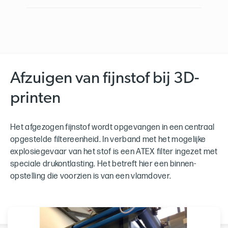
Afzuigen van fijnstof bij 3D-
printen
Het afgezogen fijnstof wordt opgevangen in een centraal
opgestelde filtereenheid. In verband met het mogelijke
explosiegevaar van het stof is een ATEX filter ingezet met
speciale drukontlasting. Het betreft hier een binnen-
opstelling die voorzien is van een vlamdover.