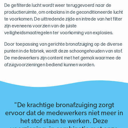
De gefilterde lucht wordt weer teruggevoerd naar de
productieruimte, om onbalans in de geconditioneerde lucht
te voorkomen. De uittredende zijde en intrede van het filter
zijn eveneens voorzien van de juiste
veiligheidsmaatregelen ter voorkoming van explosies.
Door toepassing van gerichte bronafzuiging op de diverse
punten in de fabriek, wordt deze schoongehouden van stof.
De medewerkers zijn content met het gemak waarmee de
afzuigvoorzieningen bediend kunnen worden.
"De krachtige bronafzuiging zorgt
ervoor dat de medewerkers niet meer in
het stof staan te werken. Deze