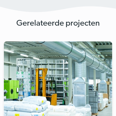
Gerelateerde projecten