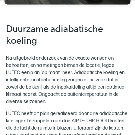
Duurzame adiabatische
koeling
Na uitgebreid onderzoek van de exacte wensen en
behoeften, en na metingen binnen de locatie, legde
LUTEC een plan “op maat” neer. Adiabatische koeling en
intelligente luchtbehandeling zorgen er nu voor dat in
zowel de bakkerij als de inpakafdeling altijd een optimaal
klimaat heerst. Ongeacht de buitentemperatuur in de
diverse seizoenen.
LUTEC heeft dit plan gerealiseerd door drie adiabatische
koelingen te koppelen aan drie AIRTEC HP FOOD kasten
die de lucht de ruimte in blazen. Uiteraard zijn de kasten