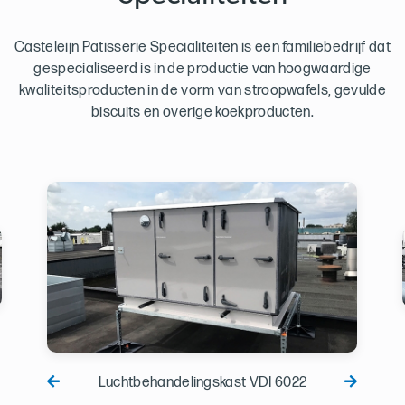
Casteleijn Patisserie Specialiteiten is een familiebedrijf dat
gespecialiseerd is in de productie van hoogwaardige
kwaliteitsproducten in de vorm van stroopwafels, gevulde
biscuits en overige koekproducten.
Luchtbehandelingskast VDI 6022