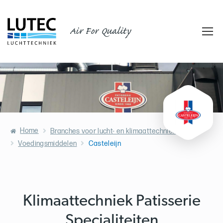
Air For Quality
Home
Branches voor lucht- en klimaattechniek
Voedingsmiddelen
Casteleijn
Klimaattechniek Patisserie
Specialiteiten