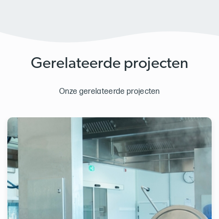
Gerelateerde projecten
Onze gerelateerde projecten