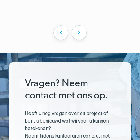
Vragen? Neem
contact met ons op.
Heeft u nog vragen over dit project of
bent u benieuwd wat wij voor u kunnen
betekenen?
Neem tijdens kantooruren contact met