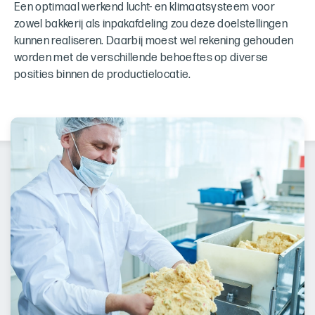
Een optimaal werkend lucht- en klimaatsysteem voor
zowel bakkerij als inpakafdeling zou deze doelstellingen
kunnen realiseren. Daarbij moest wel rekening gehouden
worden met de verschillende behoeftes op diverse
posities binnen de productielocatie.