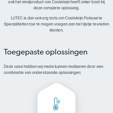
ook het eindproduct van Casteleijn heeft zeker baat bij
deze complete oplossing.
LUTEC is dan ook erg trots om Casteleijn Patisserie
Specialiteiten toe te mogen voegen aan het lijstje tevreden
klanten.
Toegepaste oplossingen
Deze case hebben wij mede kunnen realiseren door een
combinatie van onderstaande oplossingen: