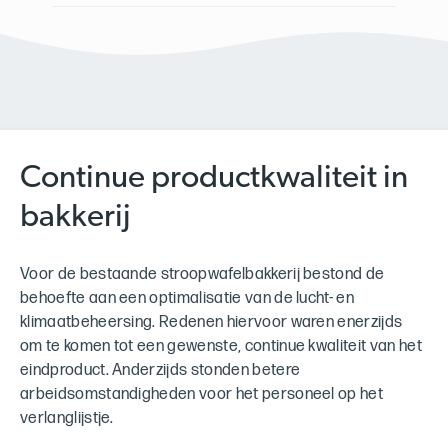
Continue productkwaliteit in
bakkerij
Voor de bestaande stroopwafelbakkerij bestond de
behoefte aan een optimalisatie van de lucht- en
klimaatbeheersing. Redenen hiervoor waren enerzijds
om te komen tot een gewenste, continue kwaliteit van het
eindproduct. Anderzijds stonden betere
arbeidsomstandigheden voor het personeel op het
verlanglijstje.