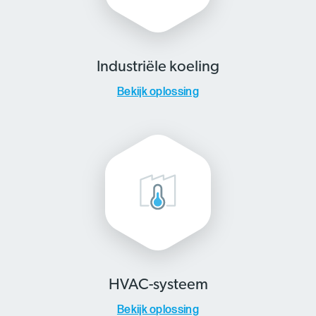
Industriële koeling
Bekijk oplossing
HVAC-systeem
Bekijk oplossing